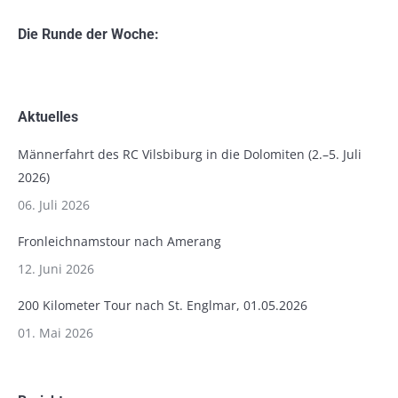
Die Runde der Woche:
Aktuelles
Männerfahrt des RC Vilsbiburg in die Dolomiten (2.–5. Juli
2026)
06. Juli 2026
Fronleichnamstour nach Amerang
12. Juni 2026
200 Kilometer Tour nach St. Englmar, 01.05.2026
01. Mai 2026