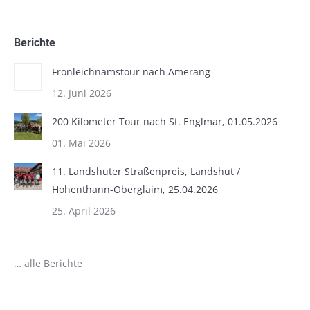
Berichte
Fronleichnamstour nach Amerang
12. Juni 2026
200 Kilometer Tour nach St. Englmar, 01.05.2026
01. Mai 2026
11. Landshuter Straßenpreis, Landshut /
Hohenthann-Oberglaim, 25.04.2026
25. April 2026
… alle Berichte