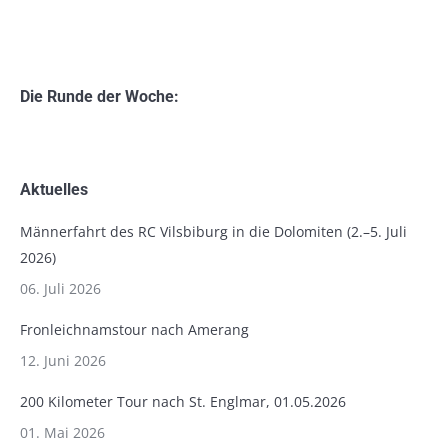
Die Runde der Woche:
Aktuelles
Männerfahrt des RC Vilsbiburg in die Dolomiten (2.–5. Juli
2026)
06. Juli 2026
Fronleichnamstour nach Amerang
12. Juni 2026
200 Kilometer Tour nach St. Englmar, 01.05.2026
01. Mai 2026