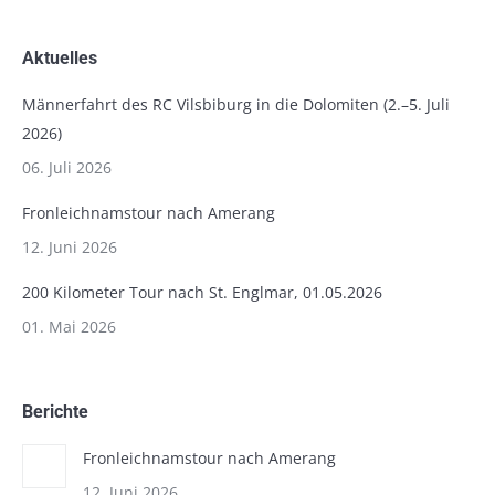
Aktuelles
Männerfahrt des RC Vilsbiburg in die Dolomiten (2.–5. Juli
2026)
06. Juli 2026
Fronleichnamstour nach Amerang
12. Juni 2026
200 Kilometer Tour nach St. Englmar, 01.05.2026
01. Mai 2026
Berichte
Fronleichnamstour nach Amerang
12. Juni 2026