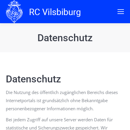
Datenschutz
Datenschutz
Die Nutzung des öffentlich zugänglichen Bereichs dieses
Internetportals ist grundsätzlich ohne Bekanntgabe
personenbezogener Informationen möglich.
Bei jedem Zugriff auf unsere Server werden Daten für
statistische und Sicherungszwecke gespeichert. Wir