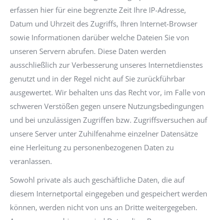
erfassen hier für eine begrenzte Zeit Ihre IP-Adresse,
Datum und Uhrzeit des Zugriffs, Ihren Internet-Browser
sowie Informationen darüber welche Dateien Sie von
unseren Servern abrufen. Diese Daten werden
ausschließlich zur Verbesserung unseres Internetdienstes
genutzt und in der Regel nicht auf Sie zurückführbar
ausgewertet. Wir behalten uns das Recht vor, im Falle von
schweren Verstößen gegen unsere Nutzungsbedingungen
und bei unzulässigen Zugriffen bzw. Zugriffsversuchen auf
unsere Server unter Zuhilfenahme einzelner Datensätze
eine Herleitung zu personenbezogenen Daten zu
veranlassen.
Sowohl private als auch geschäftliche Daten, die auf
diesem Internetportal eingegeben und gespeichert werden
können, werden nicht von uns an Dritte weitergegeben.