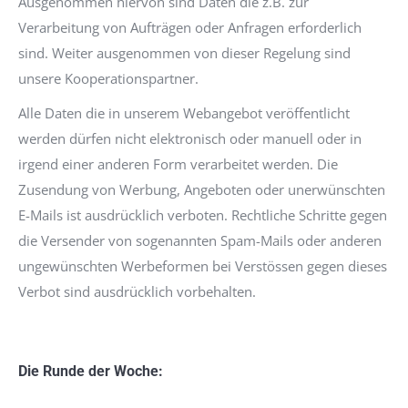
Ausgenommen hiervon sind Daten die z.B. zur
Verarbeitung von Aufträgen oder Anfragen erforderlich
sind. Weiter ausgenommen von dieser Regelung sind
unsere Kooperationspartner.
Alle Daten die in unserem Webangebot veröffentlicht
werden dürfen nicht elektronisch oder manuell oder in
irgend einer anderen Form verarbeitet werden. Die
Zusendung von Werbung, Angeboten oder unerwünschten
E-Mails ist ausdrücklich verboten. Rechtliche Schritte gegen
die Versender von sogenannten Spam-Mails oder anderen
ungewünschten Werbeformen bei Verstössen gegen dieses
Verbot sind ausdrücklich vorbehalten.
Die Runde der Woche: