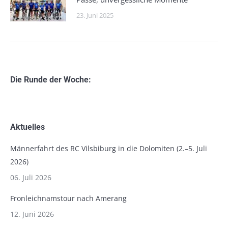
23. Juni 2025
Die Runde der Woche:
Aktuelles
Männerfahrt des RC Vilsbiburg in die Dolomiten (2.–5. Juli
2026)
06. Juli 2026
Fronleichnamstour nach Amerang
12. Juni 2026