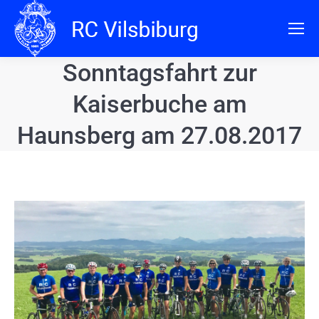
Sonntagsfahrt zur
Kaiserbuche am
Haunsberg am 27.08.2017