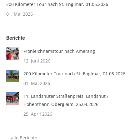
200 Kilometer Tour nach St. Englmar, 01.05.2026
01. Mai 2026
Berichte
Fronleichnamstour nach Amerang
12. Juni 2026
200 Kilometer Tour nach St. Englmar, 01.05.2026
01. Mai 2026
11. Landshuter Straßenpreis, Landshut /
Hohenthann-Oberglaim, 25.04.2026
25. April 2026
… alle Berichte