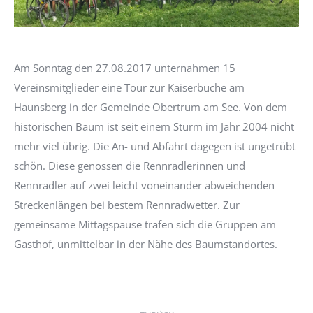
Am Sonntag den 27.08.2017 unternahmen 15
Vereinsmitglieder eine Tour zur Kaiserbuche am
Haunsberg in der Gemeinde Obertrum am See. Von dem
historischen Baum ist seit einem Sturm im Jahr 2004 nicht
mehr viel übrig. Die An- und Abfahrt dagegen ist ungetrübt
schön. Diese genossen die Rennradlerinnen und
Rennradler auf zwei leicht voneinander abweichenden
Streckenlängen bei bestem Rennradwetter. Zur
gemeinsame Mittagspause trafen sich die Gruppen am
Gasthof, unmittelbar in der Nähe des Baumstandortes.
Kommentarnavigation