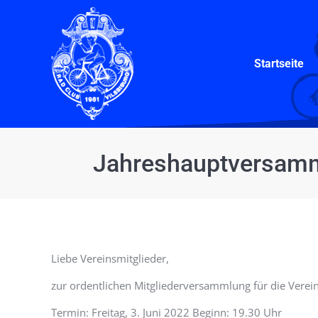
Startseite
Startseite
Jahreshauptversamm
Liebe Vereinsmitglieder,
zur ordentlichen Mitgliederversammlung für die Verei
Termin: Freitag, 3. Juni 2022 Beginn: 19.30 Uhr