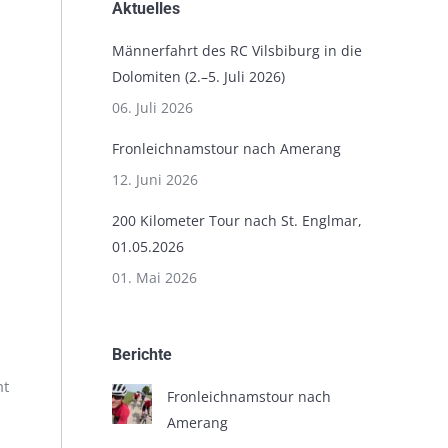
Aktuelles
Männerfahrt des RC Vilsbiburg in die
Dolomiten (2.–5. Juli 2026)
06. Juli 2026
Fronleichnamstour nach Amerang
12. Juni 2026
200 Kilometer Tour nach St. Englmar,
01.05.2026
01. Mai 2026
Berichte
mt
Fronleichnamstour nach
Amerang