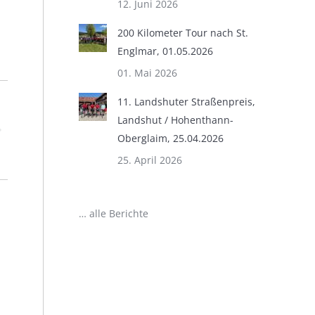
12. Juni 2026
200 Kilometer Tour nach St.
Englmar, 01.05.2026
01. Mai 2026
11. Landshuter Straßenpreis,
Landshut / Hohenthann-
Oberglaim, 25.04.2026
25. April 2026
… alle Berichte