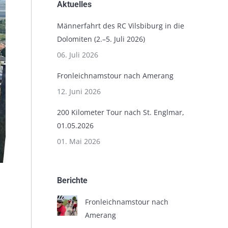
Aktuelles
Männerfahrt des RC Vilsbiburg in die
Dolomiten (2.–5. Juli 2026)
06. Juli 2026
Fronleichnamstour nach Amerang
12. Juni 2026
200 Kilometer Tour nach St. Englmar,
01.05.2026
01. Mai 2026
Berichte
Fronleichnamstour nach
Amerang
n