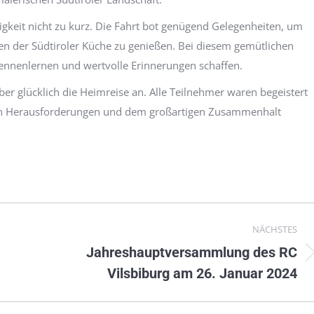
igkeit nicht zu kurz. Die Fahrt bot genügend Gelegenheiten, um
en der Südtiroler Küche zu genießen. Bei diesem gemütlichen
nnenlernen und wertvolle Erinnerungen schaffen.
ber glücklich die Heimreise an. Alle Teilnehmer waren begeistert
hen Herausforderungen und dem großartigen Zusammenhalt
NÄCHSTES
Jahreshauptversammlung des RC
Nächster
Vilsbiburg am 26. Januar 2024
Beitrag: