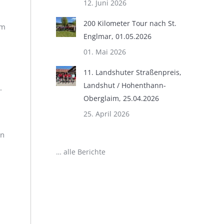
12. Juni 2026
200 Kilometer Tour nach St.
um
Englmar, 01.05.2026
01. Mai 2026
11. Landshuter Straßenpreis,
Landshut / Hohenthann-
.
Oberglaim, 25.04.2026
25. April 2026
en
… alle Berichte