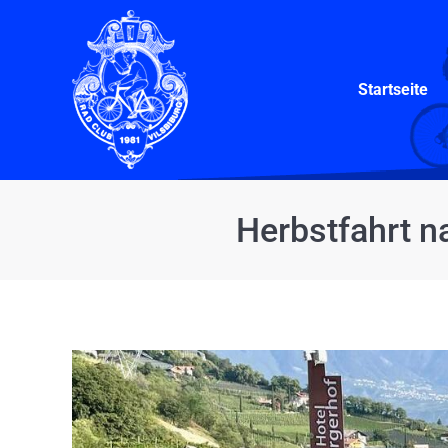
Startseite
Startseite
Herbstfahrt n