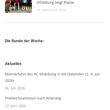
Vilsbiburg zeigt Klasse
16. September 2025
Die Runde der Woche:
Aktuelles
Männerfahrt des RC Vilsbiburg in die Dolomiten (2.–5. Juli
2026)
06. Juli 2026
Fronleichnamstour nach Amerang
12. Juni 2026